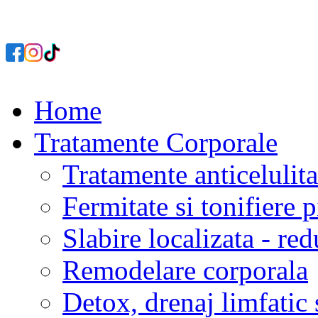
Home
Tratamente Corporale
Tratamente anticelulita
Fermitate si tonifiere p
Slabire localizata - re
Remodelare corporala
Detox, drenaj limfatic 