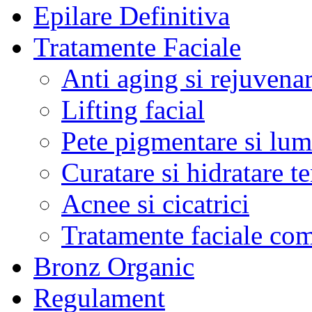
Epilare Definitiva
Tratamente Faciale
Anti aging si rejuvena
Lifting facial
Pete pigmentare si lum
Curatare si hidratare t
Acnee si cicatrici
Tratamente faciale co
Bronz Organic
Regulament