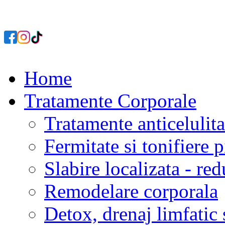
Home
Tratamente Corporale
Tratamente anticelulita
Fermitate si tonifiere p
Slabire localizata - re
Remodelare corporala
Detox, drenaj limfatic 