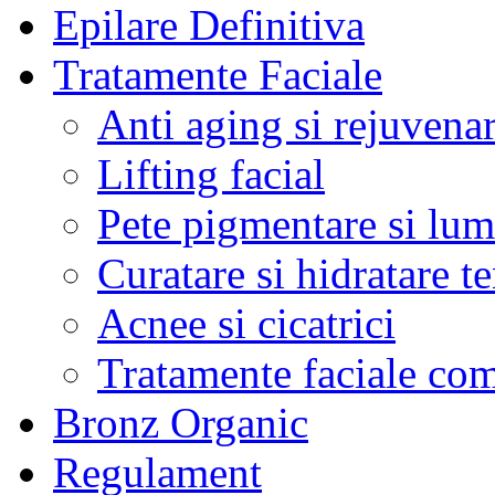
Epilare Definitiva
Tratamente Faciale
Anti aging si rejuvena
Lifting facial
Pete pigmentare si lum
Curatare si hidratare t
Acnee si cicatrici
Tratamente faciale co
Bronz Organic
Regulament