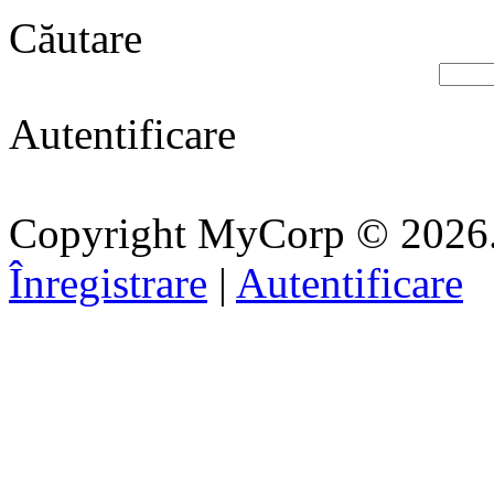
Căutare
Autentificare
Copyright MyCorp © 2026
Înregistrare
|
Autentificare