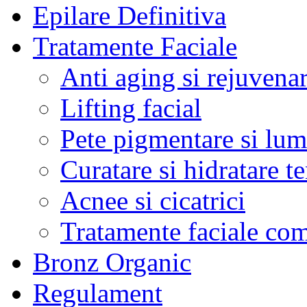
Epilare Definitiva
Tratamente Faciale
Anti aging si rejuvena
Lifting facial
Pete pigmentare si lum
Curatare si hidratare t
Acnee si cicatrici
Tratamente faciale co
Bronz Organic
Regulament