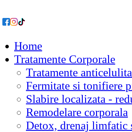
Home
Tratamente Corporale
Tratamente anticelulita
Fermitate si tonifiere p
Slabire localizata - re
Remodelare corporala
Detox, drenaj limfatic 