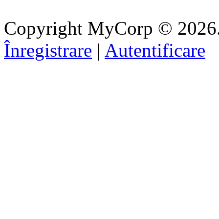
Copyright MyCorp © 2026
Înregistrare
|
Autentificare