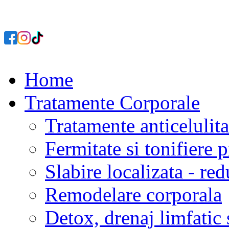
Home
Tratamente Corporale
Tratamente anticelulita
Fermitate si tonifiere p
Slabire localizata - re
Remodelare corporala
Detox, drenaj limfatic 