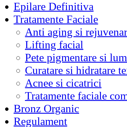
Epilare Definitiva
Tratamente Faciale
Anti aging si rejuvena
Lifting facial
Pete pigmentare si lum
Curatare si hidratare t
Acnee si cicatrici
Tratamente faciale co
Bronz Organic
Regulament