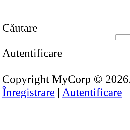
Căutare
Autentificare
Copyright MyCorp © 2026
Înregistrare
|
Autentificare